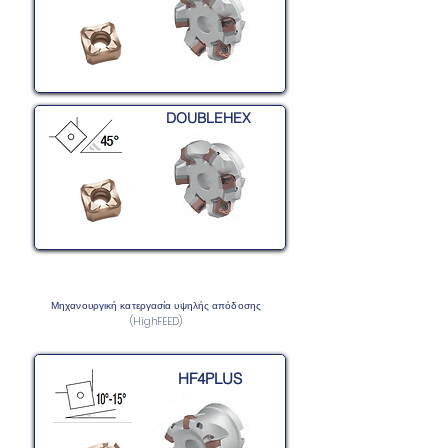
DOUBLEHEX
Μηχανουργική κατεργασία υψηλής απόδοσης
(HighFEED)
HF4PLUS