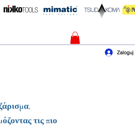
Zaloguj 
ζάρισμα,
όζοντας τις πιο