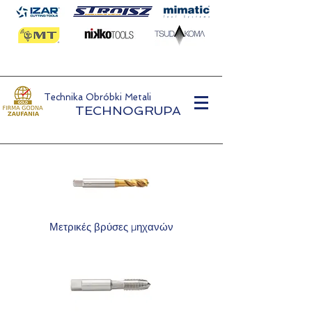
Technika Obróbki Metali
TECHNOGRUPA
Μετρικές βρύσες μηχανών