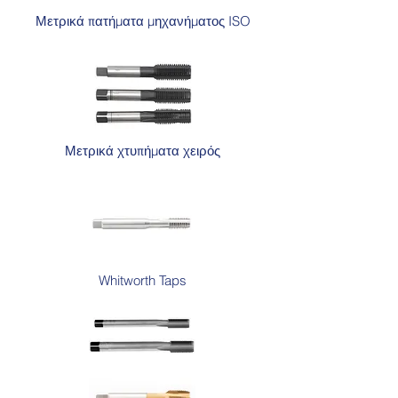
Μετρικά πατήματα μηχανήματος ISO
Μετρικά χτυπήματα χειρός
Whitworth Taps