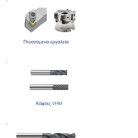
Πτυσσόμενα εργαλεία
Κόφτες VHM