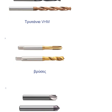
Τρυπάνια VHM
βρύσες