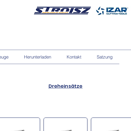
euge
Herunterladen
Kontakt
Satzung
Dreheinsätze