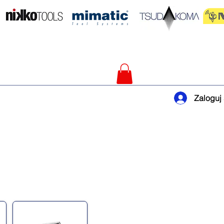
Zaloguj 