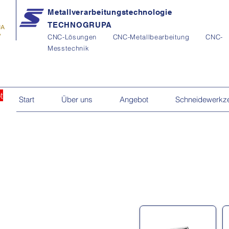
Metallverarbeitungstechnologie
TECHNOGRUPA
CNC-Lösungen CNC-Metallbearbeitung CNC-
Messtechnik
t
Start
Über uns
Angebot
Schneidewerkz