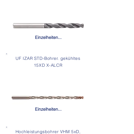
Einzelheiten...
UF IZAR STD-Bohrer. gekühltes
15XD X-ALCR
Einzelheiten...
Hochleistungsbohrer VHM 5xD,