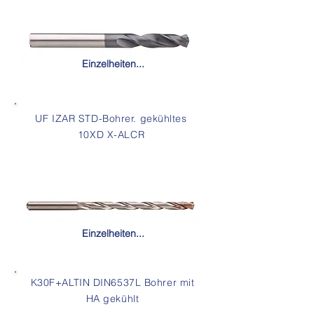
Einzelheiten...
UF IZAR STD-Bohrer. gekühltes
10XD X-ALCR
Einzelheiten...
K30F+ALTIN DIN6537L Bohrer mit
HA gekühlt