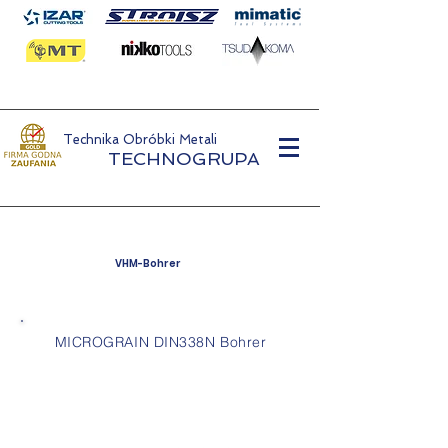
Technika Obróbki Metali
TECHNOGRUPA
VHM-Bohrer
MICROGRAIN DIN338N Bohrer