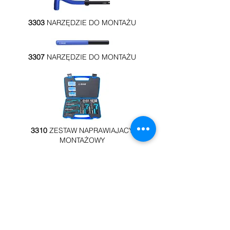
3303
NARZĘDZIE DO MONTAŻU
3307
NARZĘDZIE DO MONTAŻU
3310
ZESTAW NAPRAWIAJACY
MONTAŻOWY
3312
ZESTAW NAPRAWIAJĄCY
MONTAŻOWY