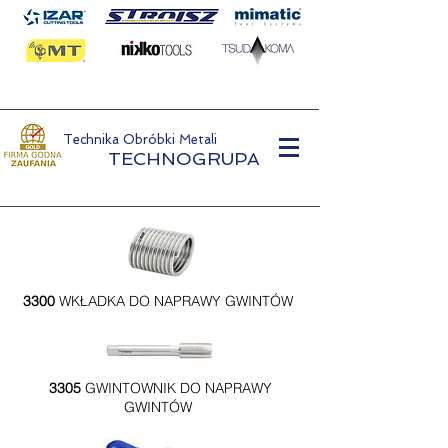
Technika Obróbki Metali
TECHNOGRUPA
3300
WKŁADKA DO NAPRAWY GWINTÓW
3305
GWINTOWNIK DO NAPRAWY
GWINTÓW