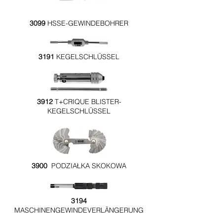
3099
HSSE-GEWINDEBOHRER
3191
KEGELSCHLÜSSEL
3912
T+CRIQUE BLISTER-
KEGELSCHLÜSSEL
3900
PODZIAŁKA SKOKOWA
3194
MASCHINENGEWINDEVERLÄNGERUNG