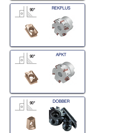
REKPLUS
APKT
DOBBER