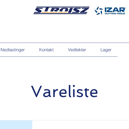
Nedlastinger
Kontakt
Vedtekter
Lager
Vareliste