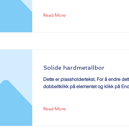
Read More
Solide hardmetallbor
Dette er plassholdertekst. For å endre det
dobbeltklikk på elementet og klikk på End
Read More