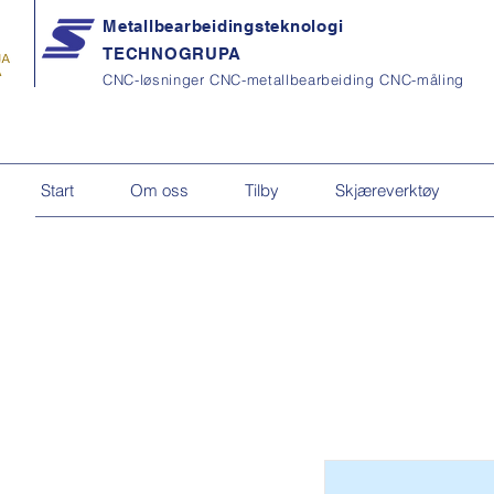
Metallbearbeidingsteknologi
TECHNOGRUPA
CNC-løsninger CNC-metallbearbeiding CNC-måling
Start
Om oss
Tilby
Skjæreverktøy