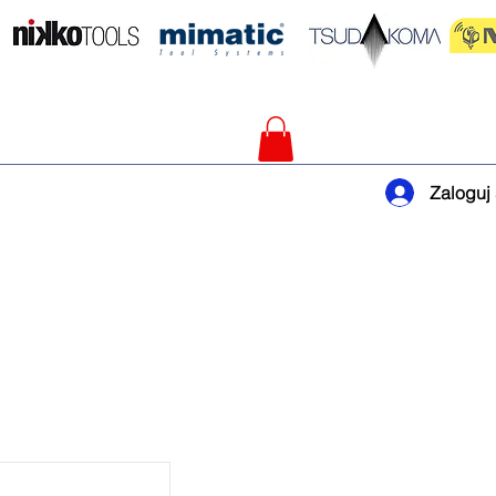
Zaloguj 