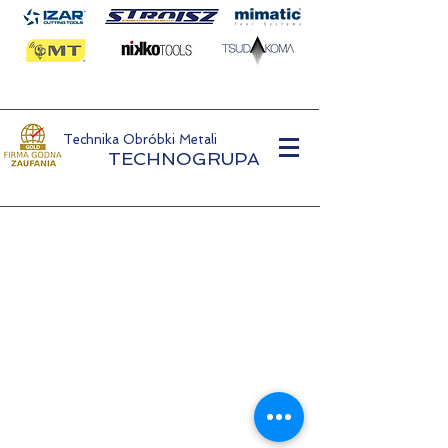
Technika Obróbki Metali
TECHNOGRUPA
Metallbearbeidingsteknologi
TECHNOGRUPA