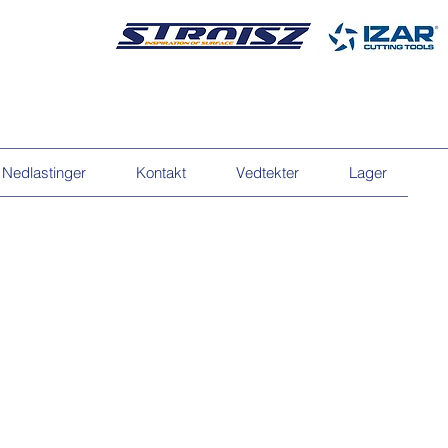
Nedlastinger
Kontakt
Vedtekter
Lager