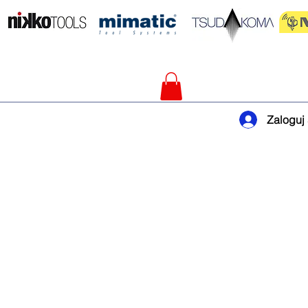
Zaloguj 