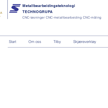
Metallbearbeidingsteknologi
TECHNOGRUPA
CNC-løsninger CNC-metallbearbeiding CNC-måling
Start
Om oss
Tilby
Skjæreverktøy